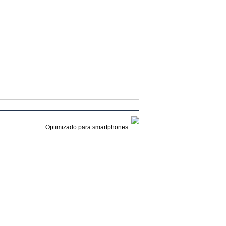
Optimizado para smartphones: