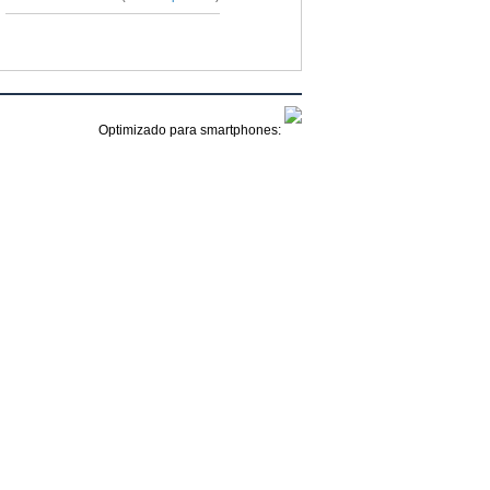
Optimizado para smartphones: