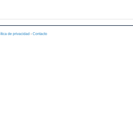
ítica de privacidad
-
Contacto