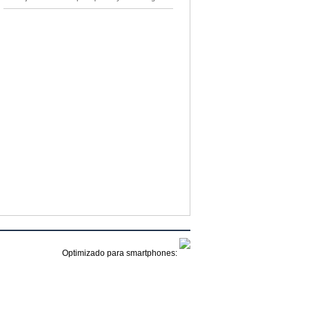
Optimizado para smartphones: