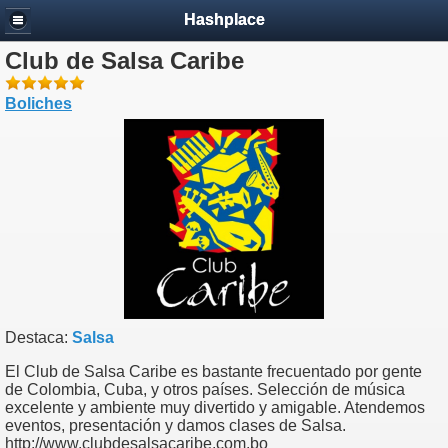
Hashplace
Club de Salsa Caribe
Boliches
Destaca:
Salsa
El Club de Salsa Caribe es bastante frecuentado por gente
de Colombia, Cuba, y otros países. Selección de música
excelente y ambiente muy divertido y amigable. Atendemos
eventos, presentación y damos clases de Salsa.
http://www.clubdesalsacaribe.com.bo