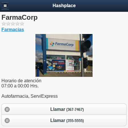
Hashplace
FarmaCorp
Farmacias
Horario de atención
07:00 a 00:00 Hrs.
Autofarmacia, ServiExpress
Llamar
(367-7467)
Llamar
(355-5555)