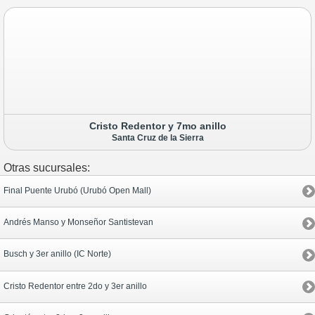
Cristo Redentor y 7mo anillo
Santa Cruz de la Sierra
Otras sucursales:
Final Puente Urubó (Urubó Open Mall)
Andrés Manso y Monseñor Santistevan
Busch y 3er anillo (IC Norte)
Cristo Redentor entre 2do y 3er anillo