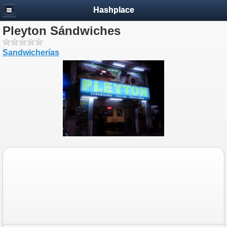
Hashplace
Pleyton Sándwiches
Sandwicherías