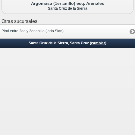
Argomosa (1er anillo) esq. Arenales
Santa Cruz de la Sierra
Otras sucursales:
Piraí entre 2do y 3er anillo (lado Slan)
Santa Cruz de la Sierra, Santa Cruz
(cambiar)