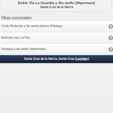
Doble Vía La Guardia y 4to anillo (Hipermaxi)
Santa Cruz de la Sierra
Otras sucursales:
Cristo Redentor y 3er anillo interno (Fidalga)
Ballivián esq. La Paz
Paraguá y 4to anillo (Hipermaxi)
Santa Cruz de la Sierra, Santa Cruz
(cambiar)