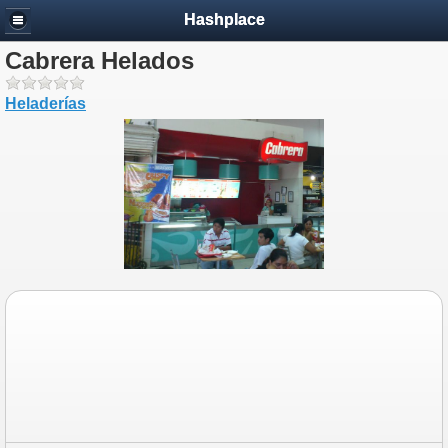
Hashplace
Cabrera Helados
Heladerías