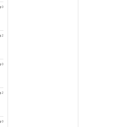
0
2
0
2
0