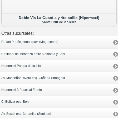
Doble Vía La Guardia y 4to anillo (Hipermaxi)
Santa Cruz de la Sierra
Otras sucursales:
Rafael Pabón, zona Irpavi (Megacenter)
Cristóbal de Mendoza entre Alemania y Beni
Hipermaxi Pampa de la Isla
Av. Monseñor Rivero esq. Cañada Strongest
Hipermaxi 3 Pasos al Frente
C. Bolívar esq. Beni
Av. Busch esq. 3er anillo (Sonilum)