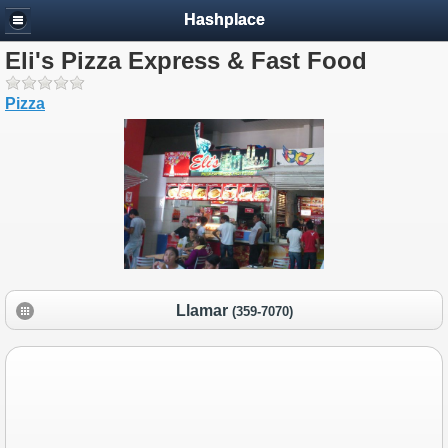
Hashplace
Eli's Pizza Express & Fast Food
Pizza
Llamar
(359-7070)