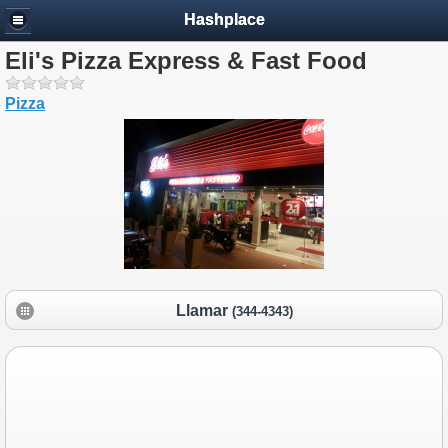
Hashplace
Eli's Pizza Express & Fast Food
Pizza
Llamar
(344-4343)